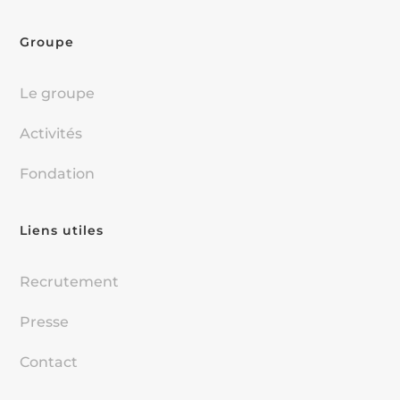
Groupe
Le groupe
Activités
Fondation
Liens utiles
Recrutement
Presse
Contact