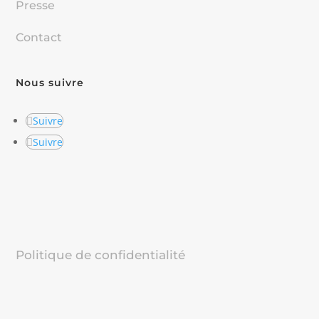
Presse
Contact
Nous suivre
Suivre
Suivre
Politique de confidentialité