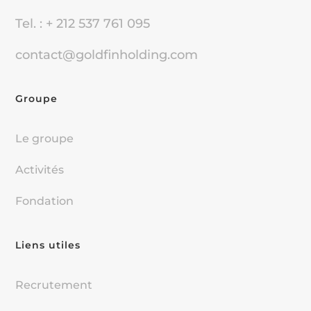
Tel. : + 212 537 761 095
contact@goldfinholding.com
Groupe
Le groupe
Activités
Fondation
Liens utiles
Recrutement